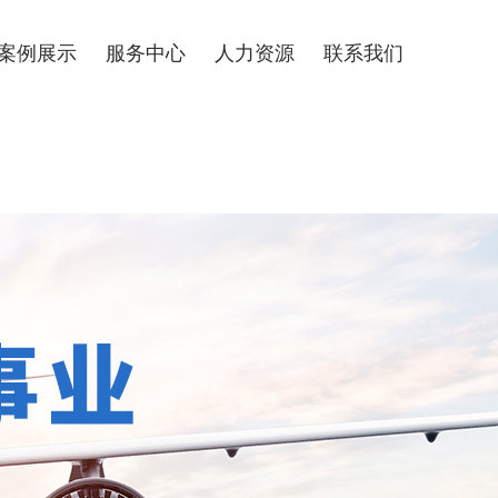
案例展示
服务中心
人力资源
联系我们
经典案例
人才理念
人才招聘