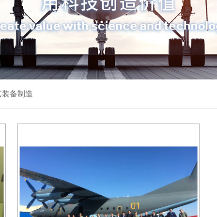
艺装备制造