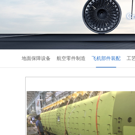
地面保障设备
航空零件制造
飞机部件装配
工