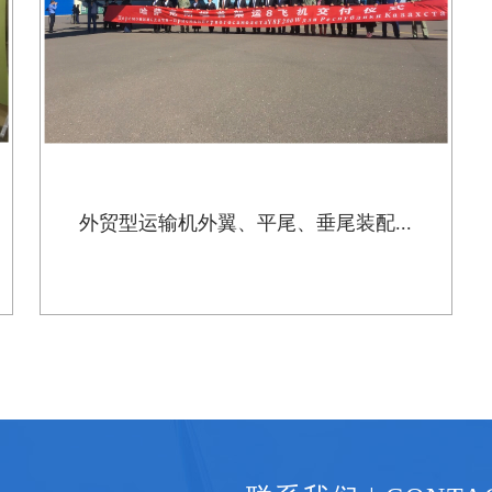
外贸型运输机外翼、平尾、垂尾装配...