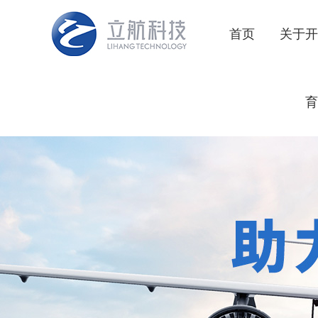
首页
关于开
育
企业
公司
发展
核心