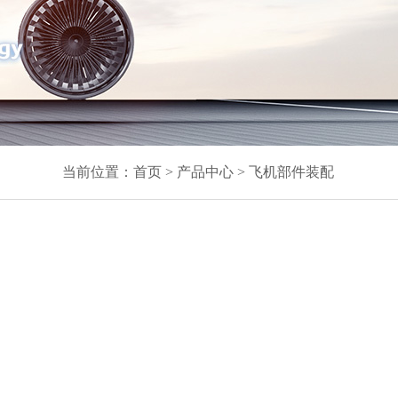
当前位置：
首页
>
产品中心
>
飞机部件装配