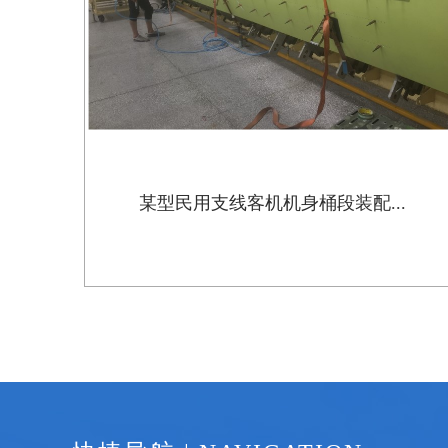
某型民用支线客机机身桶段装配...