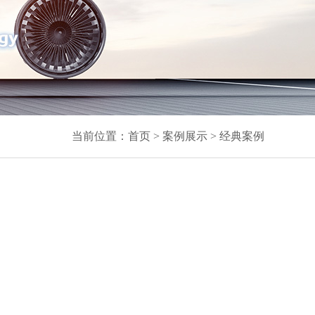
当前位置：
首页
>
案例展示
>
经典案例