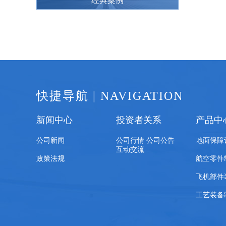
经典案例
快捷导航 | NAVIGATION
新闻中心
投资者关系
产品中
公司新闻
公司行情 公司公告
地面保障
互动交流
政策法规
航空零件
飞机部件
工艺装备