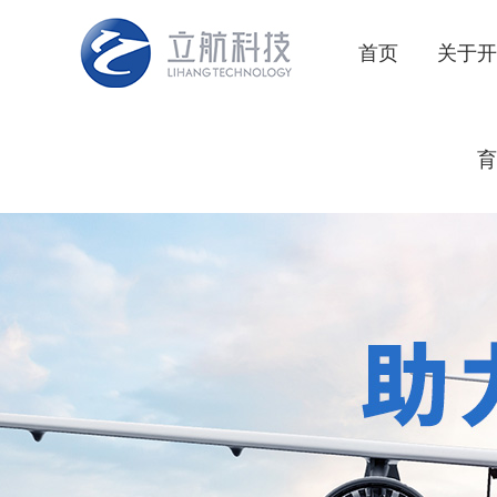
首页
关于开
育
企业
公司
发展
核心