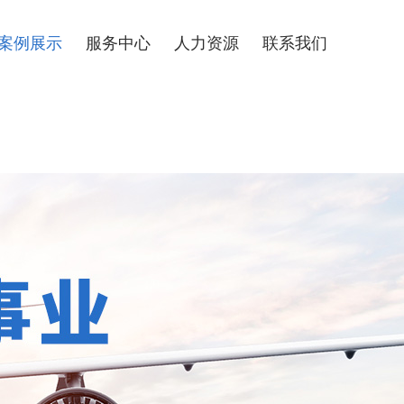
案例展示
服务中心
人力资源
联系我们
经典案例
人才理念
人才招聘